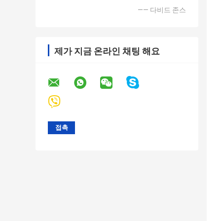
—— 다비드 존스
제가 지금 온라인 채팅 해요